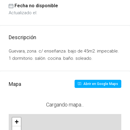
Fecha no disponible
Actualizado el:
Descripción
Guevara, zona. c/ enseñanza. bajo de 45m2. impecable.
1 dormitorio. salón. cocina. baño. soleado.
Mapa
Abrir en Google Maps
Cargando mapa...
+