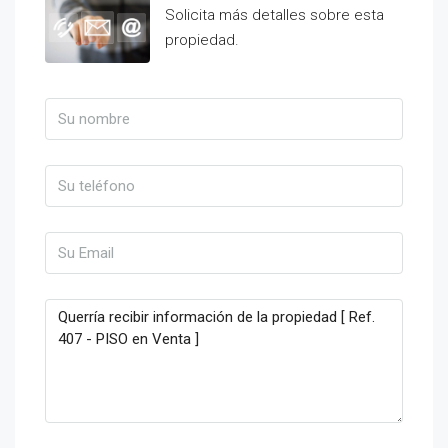
Solicita más detalles sobre esta
propiedad.