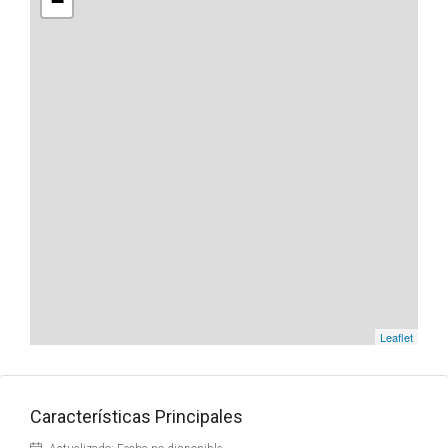
−
Leaflet
Características Principales