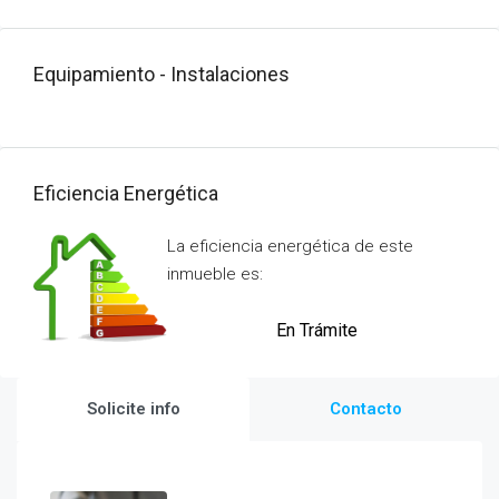
Equipamiento - Instalaciones
Eficiencia Energética
La eficiencia energética de este
inmueble es:
En Trámite
Solicite info
Contacto