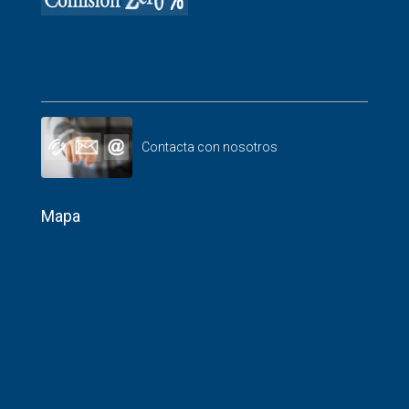
Contacta con nosotros
Mapa