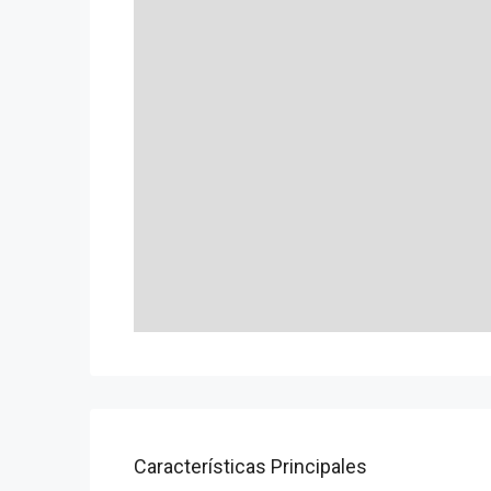
Características Principales