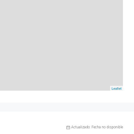
Leaflet
Actualizado: Fecha no disponible