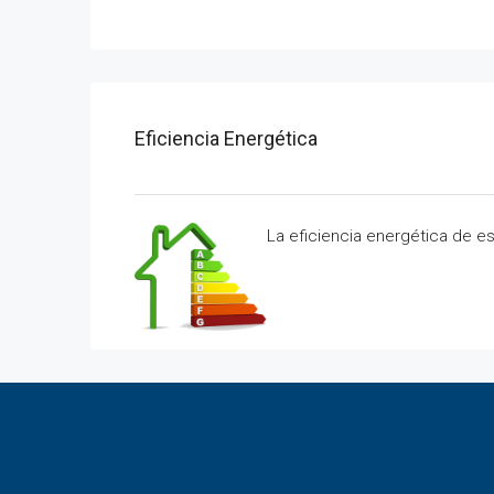
Eficiencia Energética
La eficiencia energética de e