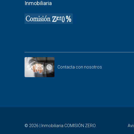
Inmobiliaria
Contacta con nosotros
© 2026 | Inmobiliaria COMISIÓN ZERO.
Avi