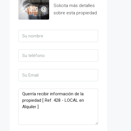
Solicita más detalles
sobre esta propiedad.