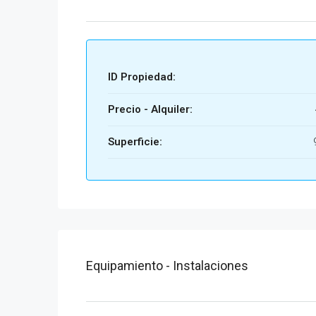
ID Propiedad:
Precio - Alquiler:
Superficie:
Equipamiento - Instalaciones