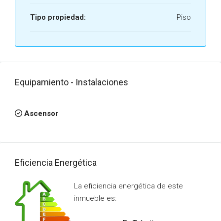
Tipo propiedad:
Piso
Equipamiento - Instalaciones
Ascensor
Eficiencia Energética
La eficiencia energética de este
inmueble es: