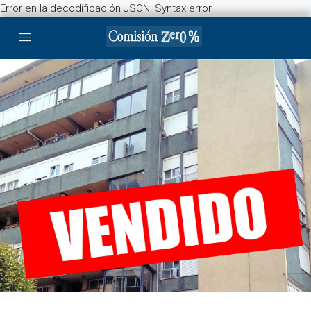
Error en la decodificación JSON: Syntax error