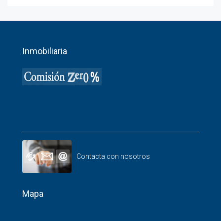
Inmobiliaria
Contacta con nosotros
Mapa