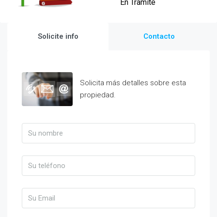
En Trámite
Solicite info
Contacto
Solicita más detalles sobre esta
propiedad.