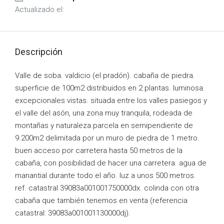
Actualizado el:
Descripción
Valle de soba. valdicio (el pradón). cabaña de piedra.
superficie de 100m2 distribuidos en 2 plantas. luminosa.
excepcionales vistas. situada entre los valles pasiegos y
el valle del asón, una zona muy tranquila, rodeada de
montañas y naturaleza.parcela en semipendiente de
9.200m2 delimitada por un muro de piedra de 1 metro.
buen acceso por carretera hasta 50 metros de la
cabaña, con posibilidad de hacer una carretera. agua de
manantial durante todo el año. luz a unos 500 metros.
ref. catastral 39083a001001750000dx. colinda con otra
cabaña que también tenemos en venta (referencia
catastral: 39083a001001130000dj).