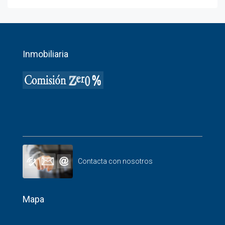
Inmobiliaria
Contacta con nosotros
Mapa