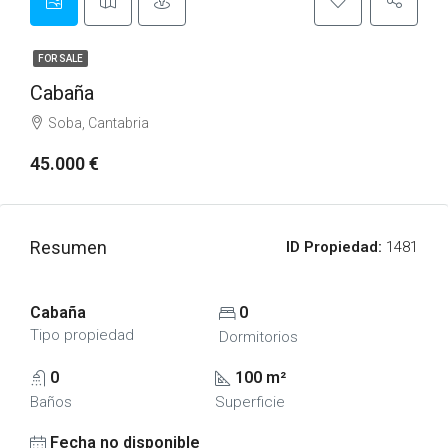
FOR SALE
Cabaña
Soba, Cantabria
45.000 €
Resumen
ID Propiedad:
1481
Cabaña
0
Tipo propiedad
Dormitorios
0
100 m²
Baños
Superficie
Fecha no disponible