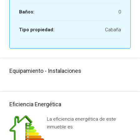
Baños:
0
Tipo propiedad:
Cabaña
Equipamiento - Instalaciones
Eficiencia Energética
La eficiencia energética de este
inmueble es: