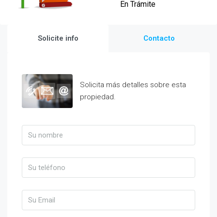
En Trámite
Solicite info
Contacto
Solicita más detalles sobre esta
propiedad.