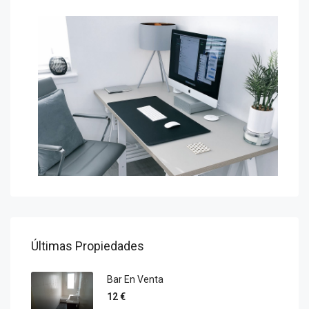
Últimas Propiedades
Bar En Venta
12 €