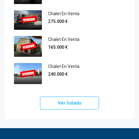
Chalet En Venta
275.000 €
Chalet En Venta
165.000 €
Chalet En Venta
240.000 €
Ver listado