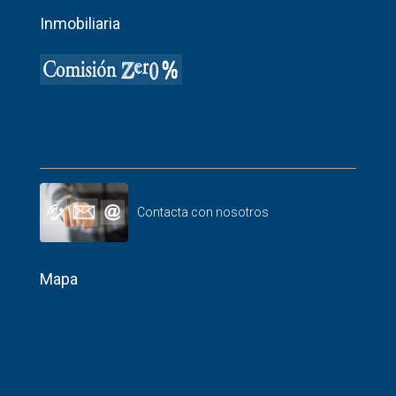
Inmobiliaria
Contacta con nosotros
Mapa