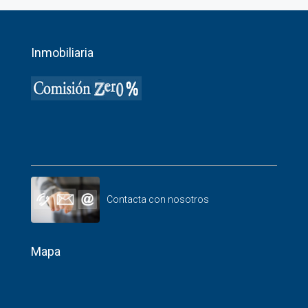
Inmobiliaria
Contacta con nosotros
Mapa