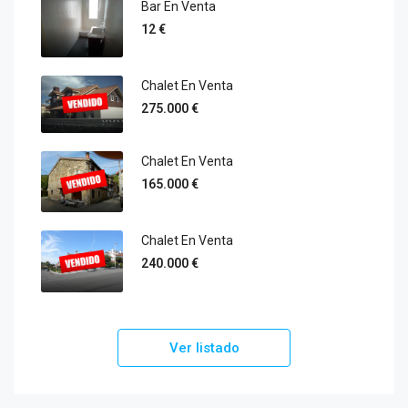
Bar En Venta
12 €
Chalet En Venta
275.000 €
Chalet En Venta
165.000 €
Chalet En Venta
240.000 €
Ver listado