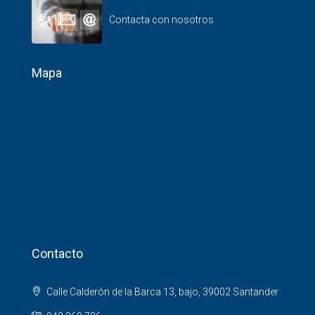
Contacta con nosotros
Mapa
Contacto
Calle Calderón de la Barca 13, bajo, 39002 Santander