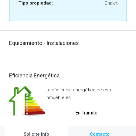
Tipo propiedad:
Chalet
Equipamiento - Instalaciones
Eficiencia Energética
La eficiencia energética de este
inmueble es:
En Trámite
Solicite info
Contacto