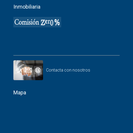
Inmobiliaria
Contacta con nosotros
Mapa