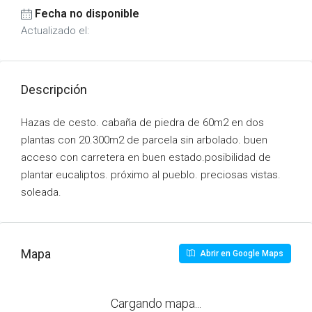
Fecha no disponible
Actualizado el:
Descripción
Hazas de cesto. cabaña de piedra de 60m2 en dos
plantas con 20.300m2 de parcela sin arbolado. buen
acceso con carretera en buen estado.posibilidad de
plantar eucaliptos. próximo al pueblo. preciosas vistas.
soleada.
Mapa
Abrir en Google Maps
Cargando mapa...