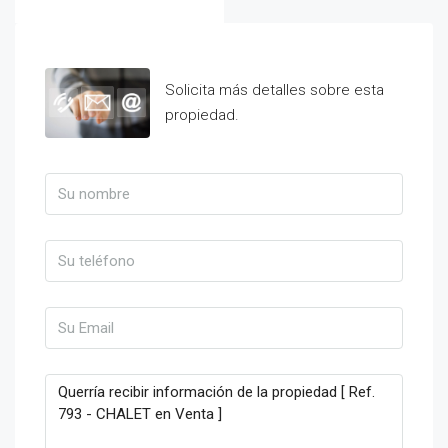
Solicita más detalles sobre esta
propiedad.