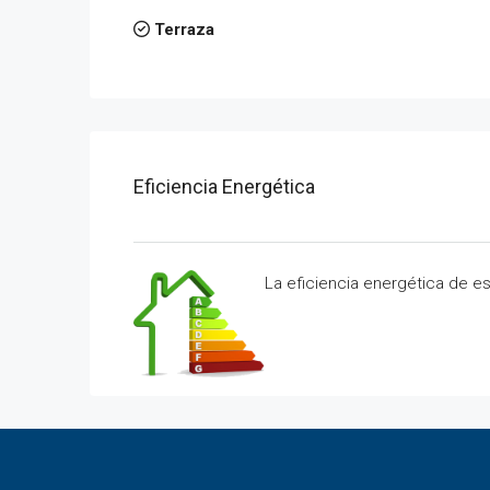
Terraza
Eficiencia Energética
La eficiencia energética de e