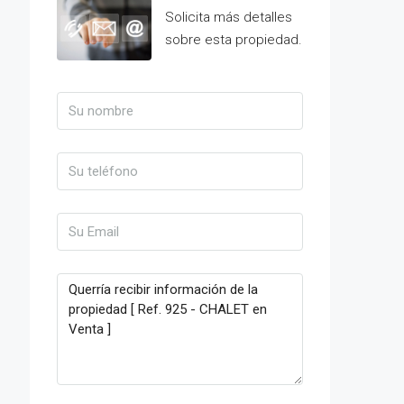
Solicita más detalles
sobre esta propiedad.