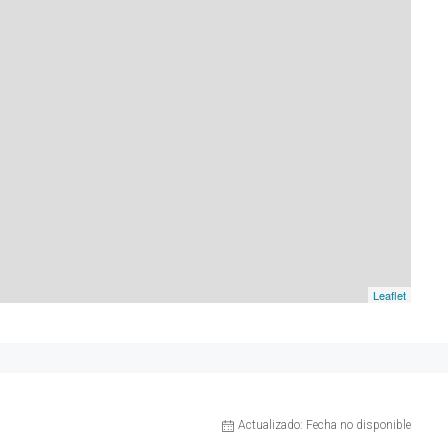
Leaflet
Actualizado: Fecha no disponible