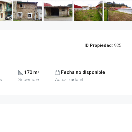
ID Propiedad:
925
170 m²
Fecha no disponible
s
Superficie
Actualizado el: