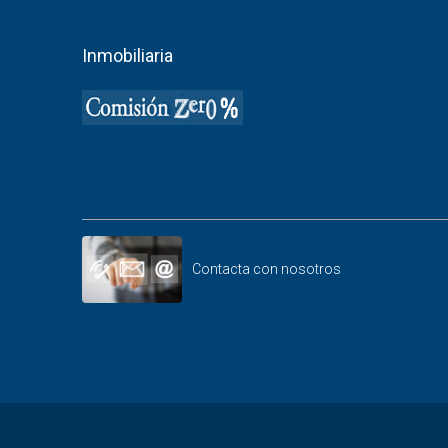
Inmobiliaria
Contacta con nosotros