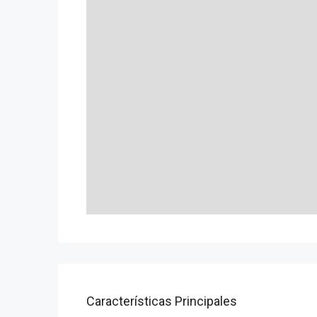
Características Principales