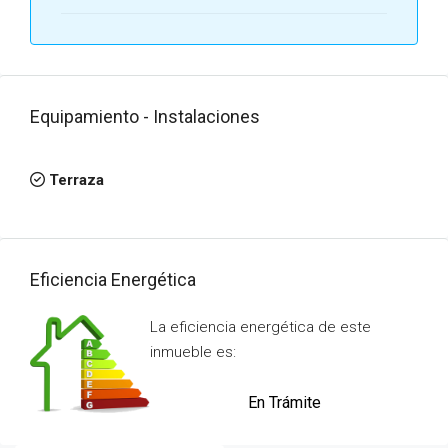
Equipamiento - Instalaciones
Terraza
Eficiencia Energética
La eficiencia energética de este
inmueble es:
En Trámite