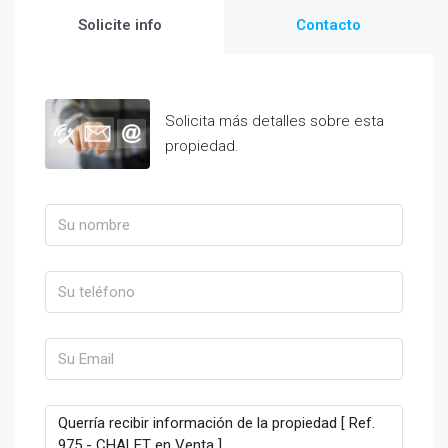
Solicite info
Contacto
Solicita más detalles sobre esta
propiedad.