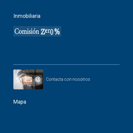
Inmobiliaria
Contacta con nosotros
Mapa