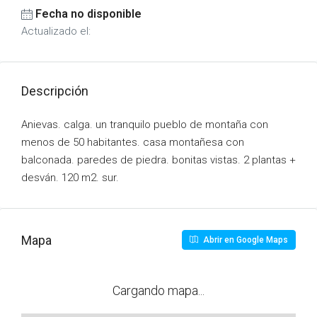
Fecha no disponible
Actualizado el:
Descripción
Anievas. calga. un tranquilo pueblo de montaña con
menos de 50 habitantes. casa montañesa con
balconada. paredes de piedra. bonitas vistas. 2 plantas +
desván. 120 m2. sur.
Mapa
Abrir en Google Maps
Cargando mapa...