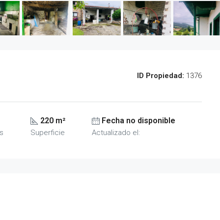
ID Propiedad:
1376
220 m²
Fecha no disponible
s
Superficie
Actualizado el: