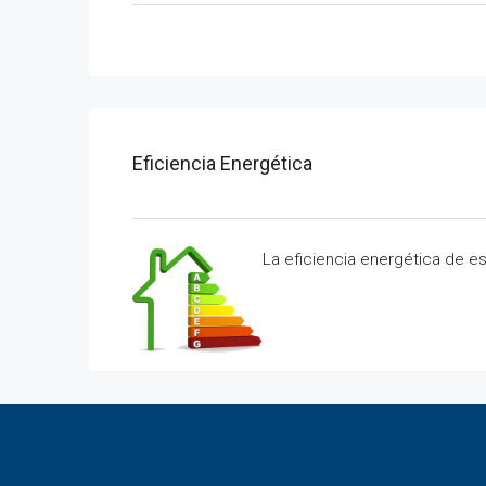
Eficiencia Energética
La eficiencia energética de e