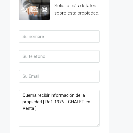
Solicita más detalles
sobre esta propiedad.