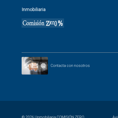
Inmobiliaria
Contacta con nosotros
© 2026 | Inmobiliaria COMISIÓN ZERO.
Avi