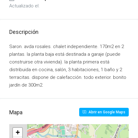
Actualizado el:
Descripción
Saron. avda rosales. chalet independiente. 170m2 en 2
plantas. la planta baja está destinada a garaje (puede
construirse otra vivienda). la planta primera está
distribuida en cocina, salón, 3 habitaciones, 1 baño y 2
terracitas. dispone de calefacción. todo exterior. bonito
jardín de 300m2.
Mapa
Abrir en Google Maps
+