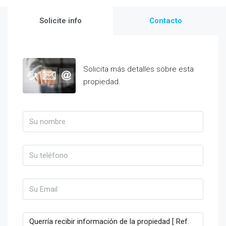
Solicite info
Contacto
Solicita más detalles sobre esta
propiedad.