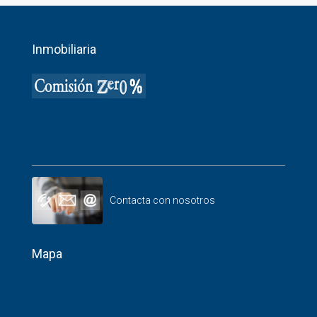
Inmobiliaria
Contacta con nosotros
Mapa