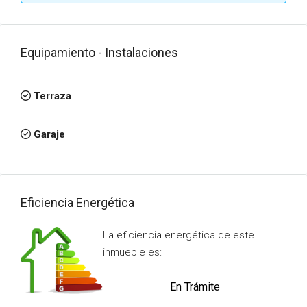
Equipamiento - Instalaciones
Terraza
Garaje
Eficiencia Energética
La eficiencia energética de este
inmueble es:
En Trámite